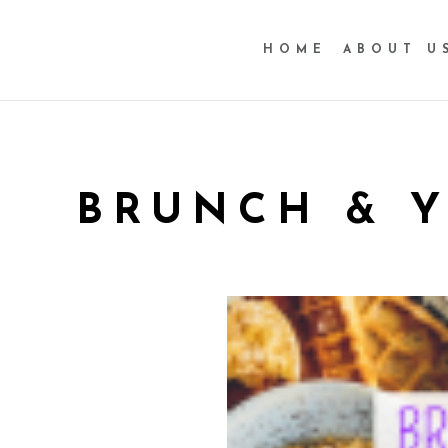
HOME
ABOUT U
BRUNCH & 