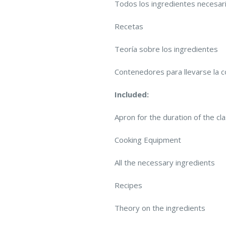
Todos los ingredientes necesar
Recetas
Teoría sobre los ingredientes
Contenedores para llevarse la 
Included:
Apron for the duration of the cl
Cooking Equipment
All the necessary ingredients
Recipes
Theory on the ingredients