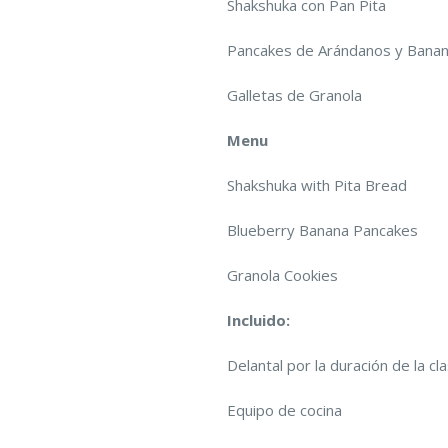
Shakshuka con Pan Pita
Pancakes de Arándanos y Bana
Galletas de Granola
Menu
Shakshuka with Pita Bread
Blueberry Banana Pancakes
Granola Cookies
Incluido:
Delantal por la duración de la cl
Equipo de cocina