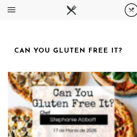
CAN YOU GLUTEN FREE IT?