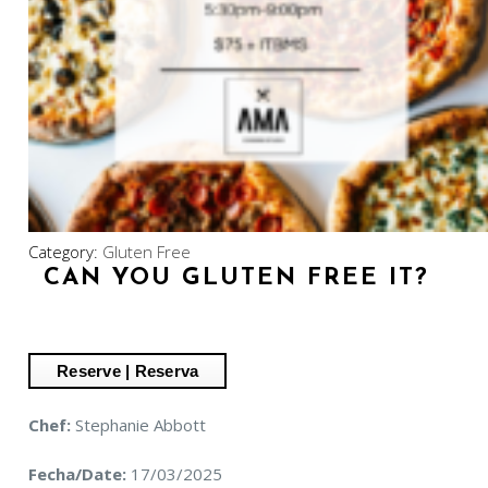
Category:
Gluten Free
CAN YOU GLUTEN FREE IT?
Chef:
Stephanie Abbott
Fecha/Date:
17/03/2025