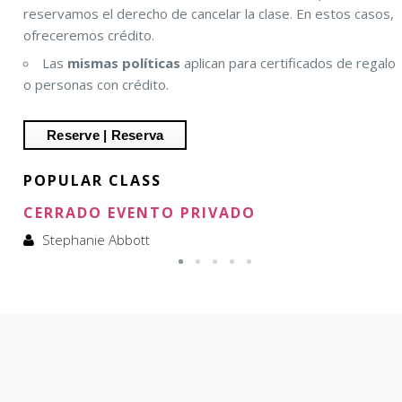
reservamos el derecho de cancelar la clase. En estos casos,
ofreceremos crédito.
Las
mismas políticas
aplican para certificados de regalo
o personas con crédito.
POPULAR CLASS
CERRADO EVENTO PRIVADO
Stephanie Abbott