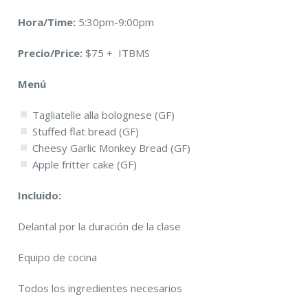
Hora/Time:
5:30pm-9:00pm
Precio/Price:
$75 + ITBMS
Menú
Tagliatelle alla bolognese (GF)
Stuffed flat bread (GF)
Cheesy Garlic Monkey Bread (GF)
Apple fritter cake (GF)
Incluido:
Delantal por la duración de la clase
Equipo de cocina
Todos los ingredientes necesarios