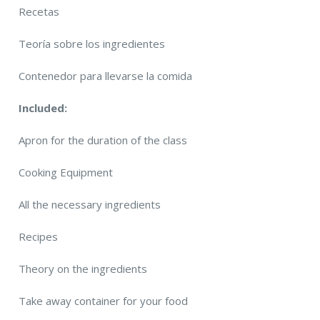
Recetas
Teoría sobre los ingredientes
Contenedor para llevarse la comida
Included:
Apron for the duration of the class
Cooking Equipment
All the necessary ingredients
Recipes
Theory on the ingredients
Take away container for your food