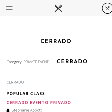
CERRADO
CERRADO
Category:
PRIVATE EVENT
CERRADO
POPULAR CLASS
CERRADO EVENTO PRIVADO
Stephanie Abbott