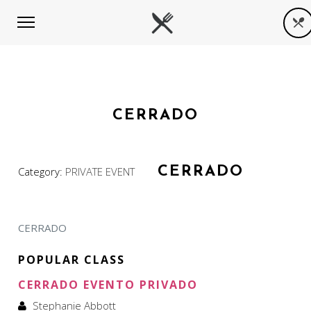
CERRADO
CERRADO
Category:
PRIVATE EVENT
CERRADO
POPULAR CLASS
CERRADO EVENTO PRIVADO
Stephanie Abbott