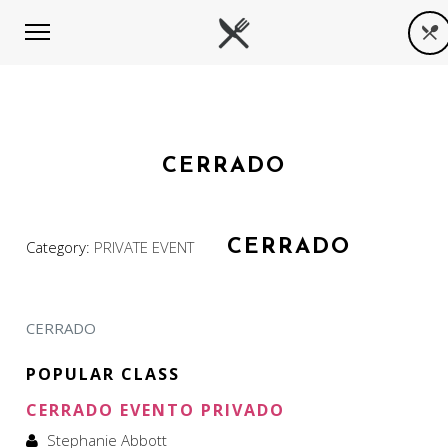
CERRADO
CERRADO
Category:
PRIVATE EVENT
CERRADO
POPULAR CLASS
CERRADO EVENTO PRIVADO
Stephanie Abbott