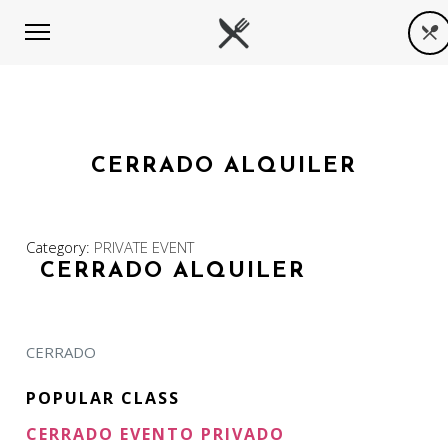
CERRADO ALQUILER
Category:
PRIVATE EVENT
CERRADO ALQUILER
CERRADO
POPULAR CLASS
CERRADO EVENTO PRIVADO