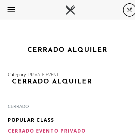
CERRADO ALQUILER
Category:
PRIVATE EVENT
CERRADO ALQUILER
CERRADO
POPULAR CLASS
CERRADO EVENTO PRIVADO