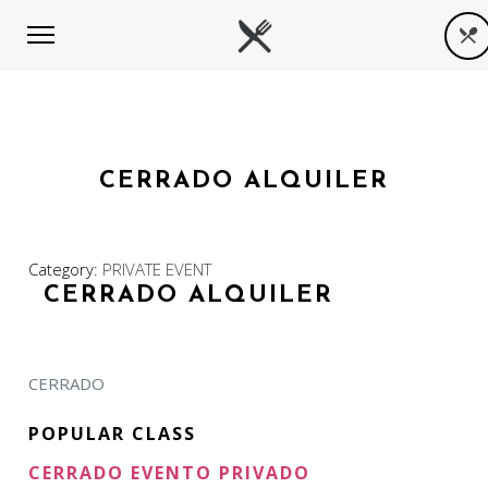
CERRADO ALQUILER
Category:
PRIVATE EVENT
CERRADO ALQUILER
CERRADO
POPULAR CLASS
CERRADO EVENTO PRIVADO