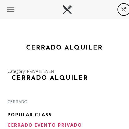
CERRADO ALQUILER
Category:
PRIVATE EVENT
CERRADO ALQUILER
CERRADO
POPULAR CLASS
CERRADO EVENTO PRIVADO