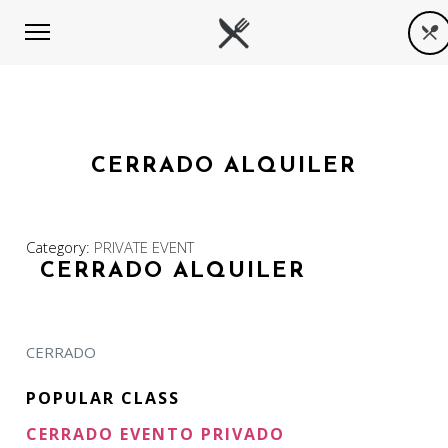
CERRADO ALQUILER
Category:
PRIVATE EVENT
CERRADO ALQUILER
CERRADO
POPULAR CLASS
CERRADO EVENTO PRIVADO