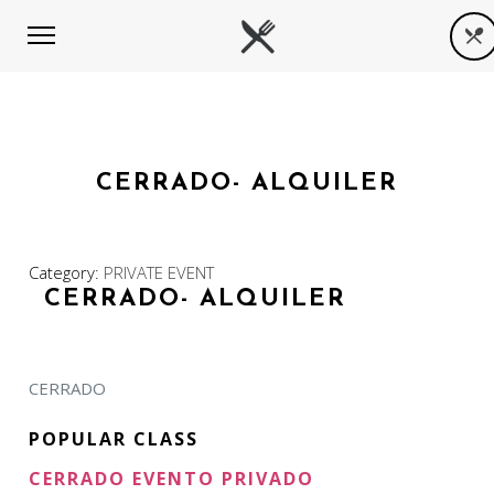
CERRADO- ALQUILER
Category:
PRIVATE EVENT
CERRADO- ALQUILER
CERRADO
POPULAR CLASS
CERRADO EVENTO PRIVADO