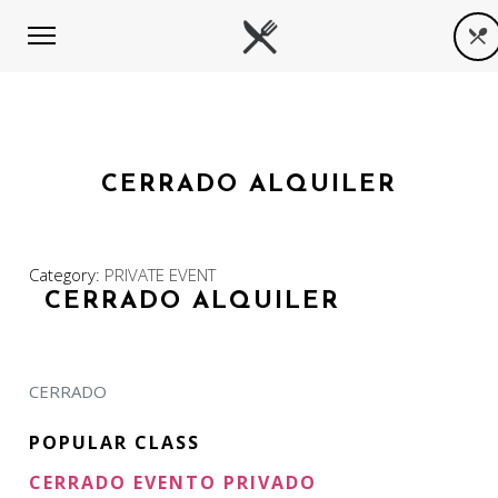
CERRADO ALQUILER
Category:
PRIVATE EVENT
CERRADO ALQUILER
CERRADO
POPULAR CLASS
CERRADO EVENTO PRIVADO