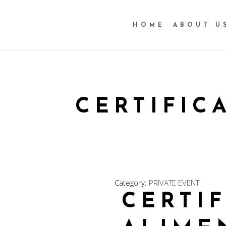
HOME
ABOUT U
CERTIFIC
Category:
PRIVATE EVENT
CERTI