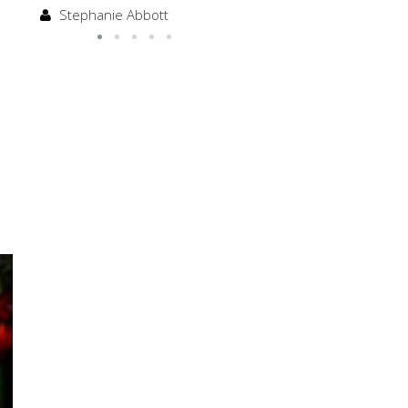
Stephanie Abbott