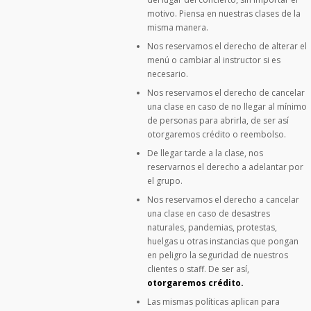
motivo. Piensa en nuestras clases de la
misma manera.
Nos reservamos el derecho de alterar el
menú o cambiar al instructor si es
necesario.
Nos reservamos el derecho de cancelar
una clase en caso de no llegar al mínimo
de personas para abrirla, de ser así
otorgaremos crédito o reembolso.
De llegar tarde a la clase, nos
reservarnos el derecho a adelantar por
el grupo.
Nos reservamos el derecho a cancelar
una clase en caso de desastres
naturales, pandemias, protestas,
huelgas u otras instancias que pongan
en peligro la seguridad de nuestros
clientes o staff. De ser así,
otorgaremos crédito.
Las mismas políticas aplican para