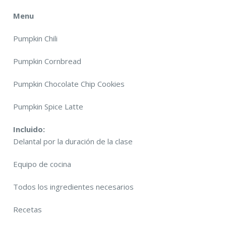
Menu
Pumpkin Chili
Pumpkin Cornbread
Pumpkin Chocolate Chip Cookies
Pumpkin Spice Latte
Incluido:
Delantal por la duración de la clase
Equipo de cocina
Todos los ingredientes necesarios
Recetas