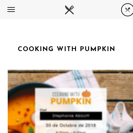
COOKING WITH PUMPKIN