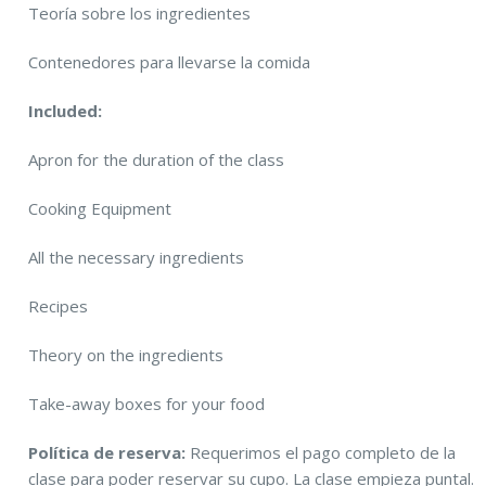
Teoría sobre los ingredientes
Contenedores para llevarse la comida
Included:
Apron for the duration of the class
Cooking Equipment
All the necessary ingredients
Recipes
Theory on the ingredients
Take-away boxes for your food
Política de reserva:
Requerimos el pago completo de la
clase para poder reservar su cupo. La clase empieza puntal.