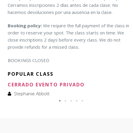
Cerramos inscripciones 2 días antes de cada clase. No
hacemos devoluciones por una ausencia en la clase.
Booking policy:
We require the full payment of the class in
order to reserve your spot. The class starts on time. We
close inscriptions 2 days before every class. We do not
provide refunds for a missed class.
BOOKINGS CLOSED
POPULAR CLASS
CERRADO EVENTO PRIVADO
Stephanie Abbott