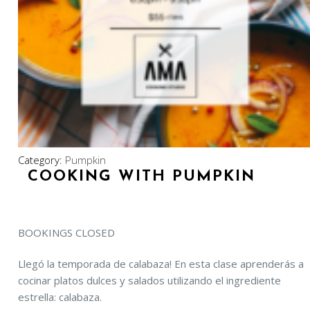
Category:
Pumpkin
COOKING WITH PUMPKIN
BOOKINGS CLOSED
Llegó la temporada de calabaza! En esta clase aprenderás a
cocinar platos dulces y salados utilizando el ingrediente
estrella: calabaza.