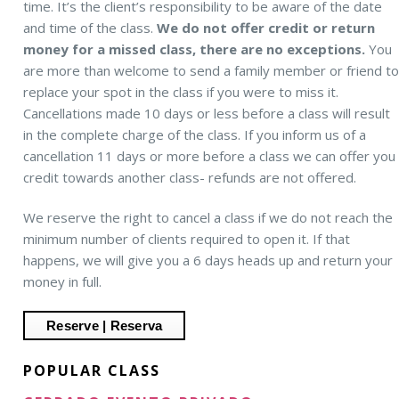
time. It’s the client’s responsibility to be aware of the date
and time of the class.
We do not offer credit or return
money for a missed class, there are no exceptions.
You
are more than welcome to send a family member or friend t
replace your spot in the class if you were to miss it.
Cancellations made 10 days or less before a class will result
in the complete charge of the class. If you inform us of a
cancellation 11 days or more before a class we can offer you
credit towards another class- refunds are not offered.
We reserve the right to cancel a class if we do not reach the
minimum number of clients required to open it. If that
happens, we will give you a 6 days heads up and return your
money in full.
POPULAR CLASS