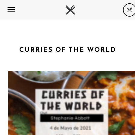
CURRIES OF THE WORLD