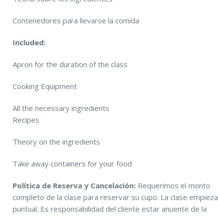
Contenedores para llevarse la comida
Included:
Apron for the duration of the class
Cooking Equipment
All the necessary ingredients
Recipes
Theory on the ingredients
Take away containers for your food
Política de Reserva y Cancelación:
Requerimos el monto
completo de la clase para reservar su cupo. La clase empiez
puntual. Es responsabilidad del cliente estar anuente de la