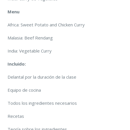
Menu
Africa: Sweet Potato and Chicken Curry
Malasia: Beef Rendang
India: Vegetable Curry
Incluido:
Delantal por la duración de la clase
Equipo de cocina
Todos los ingredientes necesarios
Recetas
Teoría sobre los ingredientes