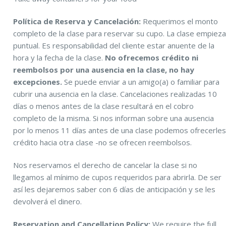
Política de Reserva y Cancelación:
Requerimos el monto
completo de la clase para reservar su cupo. La clase empiez
puntual. Es responsabilidad del cliente estar anuente de la
hora y la fecha de la clase.
No ofrecemos crédito ni
reembolsos por una ausencia en la clase, no hay
excepciones.
Se puede enviar a un amigo(a) o familiar para
cubrir una ausencia en la clase. Cancelaciones realizadas 10
días o menos antes de la clase resultará en el cobro
completo de la misma. Si nos informan sobre una ausencia
por lo menos 11 días antes de una clase podemos ofrecerle
crédito hacia otra clase -no se ofrecen reembolsos.
Nos reservamos el derecho de cancelar la clase si no
llegamos al mínimo de cupos requeridos para abrirla. De ser
así les dejaremos saber con 6 días de anticipación y se les
devolverá el dinero.
Reservation and Cancellation Policy:
We require the full