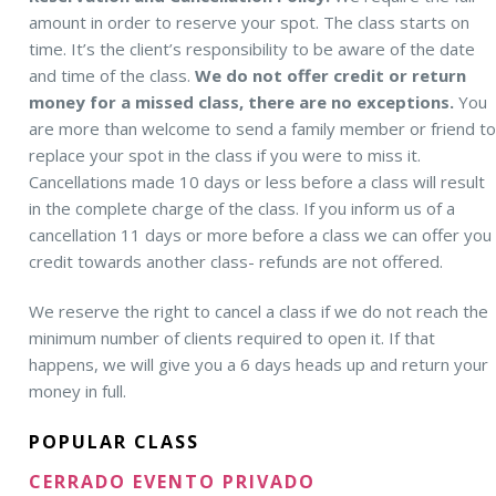
amount in order to reserve your spot. The class starts on
time. It’s the client’s responsibility to be aware of the date
and time of the class.
We do not offer credit or return
money for a missed class, there are no exceptions.
You
are more than welcome to send a family member or friend t
replace your spot in the class if you were to miss it.
Cancellations made 10 days or less before a class will result
in the complete charge of the class. If you inform us of a
cancellation 11 days or more before a class we can offer you
credit towards another class- refunds are not offered.
We reserve the right to cancel a class if we do not reach the
minimum number of clients required to open it. If that
happens, we will give you a 6 days heads up and return your
money in full.
POPULAR CLASS
CERRADO EVENTO PRIVADO