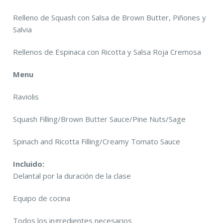
Relleno de Squash con Salsa de Brown Butter, Piñones y
Salvia
Rellenos de Espinaca con Ricotta y Salsa Roja Cremosa
Menu
Raviolis
Squash Filling/Brown Butter Sauce/Pine Nuts/Sage
Spinach and Ricotta Filling/Creamy Tomato Sauce
Incluido:
Delantal por la duración de la clase
Equipo de cocina
Todos los ingredientes necesarios