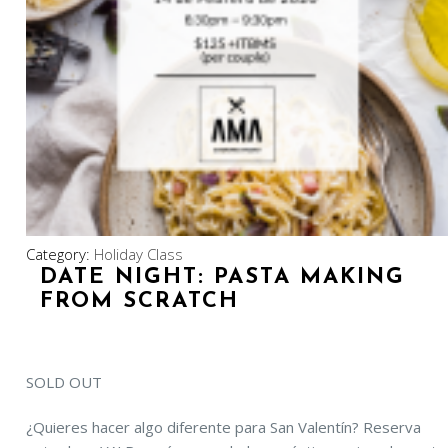
Category:
Holiday Class
DATE NIGHT: PASTA MAKING
FROM SCRATCH
SOLD OUT
¿Quieres hacer algo diferente para San Valentín? Reserva