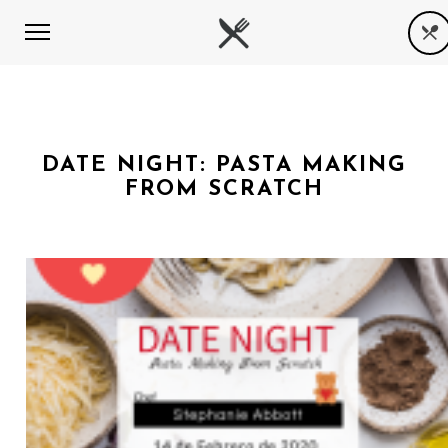
DATE NIGHT: PASTA MAKING
FROM SCRATCH