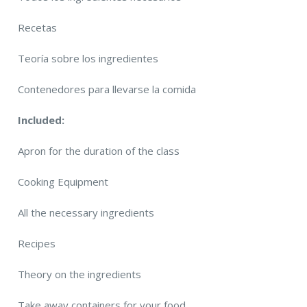
Recetas
Teoría sobre los ingredientes
Contenedores para llevarse la comida
Included:
Apron for the duration of the class
Cooking Equipment
All the necessary ingredients
Recipes
Theory on the ingredients
Take away containers for your food