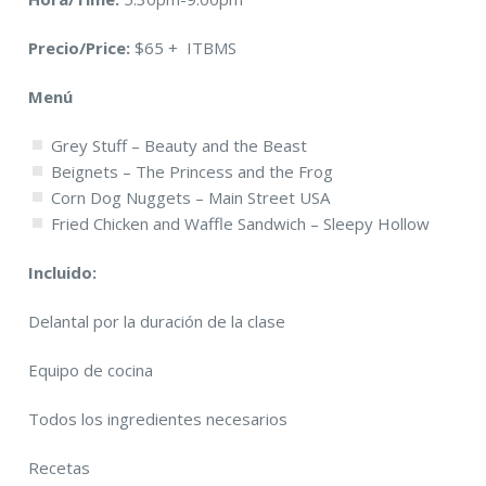
Precio/Price:
$65 + ITBMS
Menú
Grey Stuff – Beauty and the Beast
Beignets – The Princess and the Frog
Corn Dog Nuggets – Main Street USA
Fried Chicken and Waffle Sandwich – Sleepy Hollow
Incluido:
Delantal por la duración de la clase
Equipo de cocina
Todos los ingredientes necesarios
Recetas