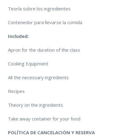
Teoría sobre los ingredientes
Contenedor para llevarse la comida
Included:
Apron for the duration of the class
Cooking Equipment
All the necessary ingredients
Recipes
Theory on the ingredients
Take away container for your food
POLÍTICA DE CANCELACIÓN Y RESERVA