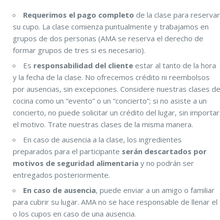
Requerimos el pago completo
de la clase para reserva
su cupo. La clase comienza puntualmente y trabajamos en
grupos de dos personas (AMA se reserva el derecho de
formar grupos de tres si es necesario).
Es
responsabilidad del cliente
estar al tanto de la hora
y la fecha de la clase. No ofrecemos crédito ni reembolsos
por ausencias, sin excepciones. Considere nuestras clases d
cocina como un “evento” o un “concierto”; si no asiste a un
concierto, no puede solicitar un crédito del lugar, sin importar
el motivo. Trate nuestras clases de la misma manera.
En caso de ausencia a la clase, los ingredientes
preparados para el participante
serán descartados por
motivos de seguridad alimentaria
y no podrán ser
entregados posteriormente.
En caso de ausencia
, puede enviar a un amigo o familiar
para cubrir su lugar. AMA no se hace responsable de llenar el
o los cupos en caso de una ausencia.