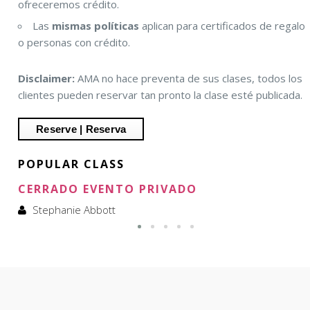
ofreceremos crédito.
Las
mismas políticas
aplican para certificados de regalo
o personas con crédito.
Disclaimer:
AMA no hace preventa de sus clases, todos los
clientes pueden reservar tan pronto la clase esté publicada.
POPULAR CLASS
CERRADO EVENTO PRIVADO
Stephanie Abbott