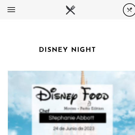
DISNEY NIGHT