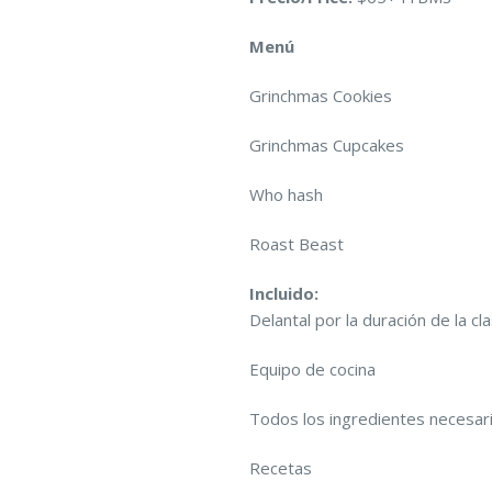
Menú
Grinchmas Cookies
Grinchmas Cupcakes
Who hash
Roast Beast
Incluido:
Delantal por la duración de la cl
Equipo de cocina
Todos los ingredientes necesar
Recetas