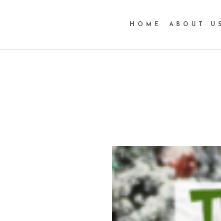
HOME
ABOUT U