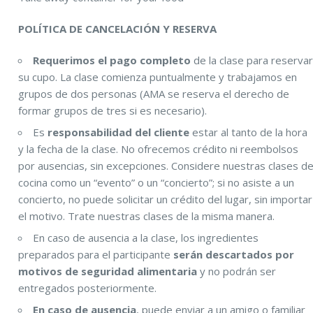
POLÍTICA DE CANCELACIÓN Y RESERVA
Requerimos el pago completo
de la clase para reserva
su cupo. La clase comienza puntualmente y trabajamos en
grupos de dos personas (AMA se reserva el derecho de
formar grupos de tres si es necesario).
Es
responsabilidad del cliente
estar al tanto de la hora
y la fecha de la clase. No ofrecemos crédito ni reembolsos
por ausencias, sin excepciones. Considere nuestras clases d
cocina como un “evento” o un “concierto”; si no asiste a un
concierto, no puede solicitar un crédito del lugar, sin importar
el motivo. Trate nuestras clases de la misma manera.
En caso de ausencia a la clase, los ingredientes
preparados para el participante
serán descartados por
motivos de seguridad alimentaria
y no podrán ser
entregados posteriormente.
En caso de ausencia
, puede enviar a un amigo o familiar