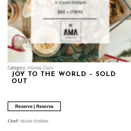
Category:
Holiday Class
JOY TO THE WORLD – SOLD
OUT
Chef:
Nicole Emiliani