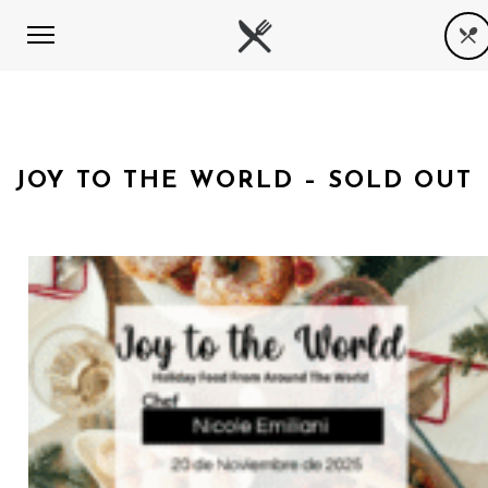
JOY TO THE WORLD – SOLD OUT