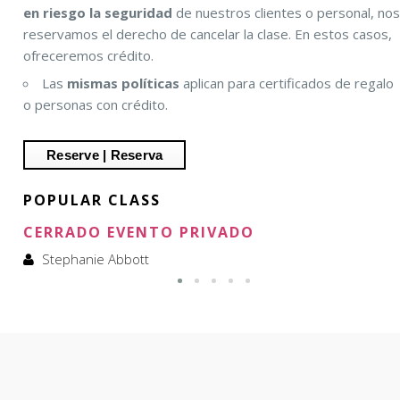
en riesgo la seguridad
de nuestros clientes o personal, no
reservamos el derecho de cancelar la clase. En estos casos,
ofreceremos crédito.
Las
mismas políticas
aplican para certificados de regalo
o personas con crédito.
POPULAR CLASS
CERRADO EVENTO PRIVADO
Stephanie Abbott