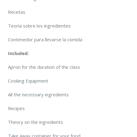
Recetas
Teoría sobre los ingredientes
Contenedor para llevarse la comida
Included:
Apron for the duration of the class
Cooking Equipment
All the necessary ingredients
Recipes
Theory on the ingredients
Take away container for your food