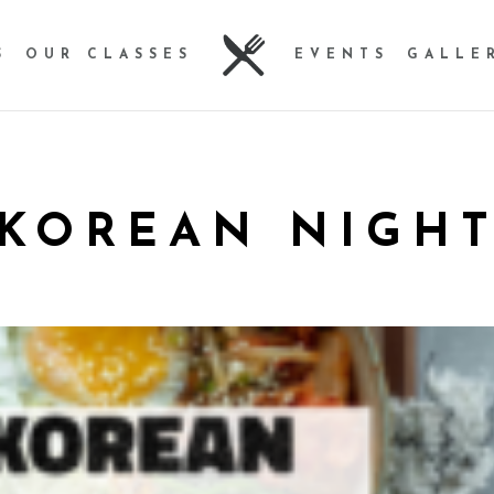
S
OUR CLASSES
EVENTS
GALLE
KOREAN NIGH