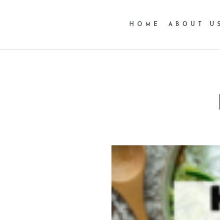
HOME
ABOUT U