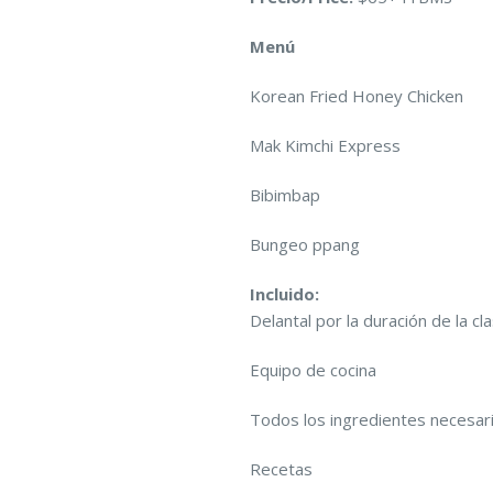
Menú
Korean Fried Honey Chicken
Mak Kimchi Express
Bibimbap
Bungeo ppang
Incluido:
Delantal por la duración de la cl
Equipo de cocina
Todos los ingredientes necesar
Recetas