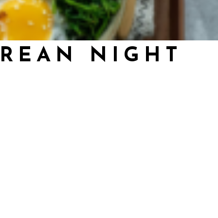
REAN NIGHT