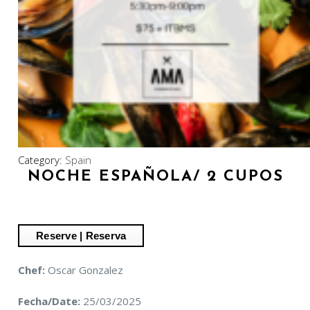
Category:
Spain
NOCHE ESPAÑOLA/ 2 CUPOS
Chef:
Oscar Gonzalez
Fecha/Date:
25/03/2025