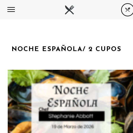
NOCHE ESPAÑOLA/ 2 CUPOS