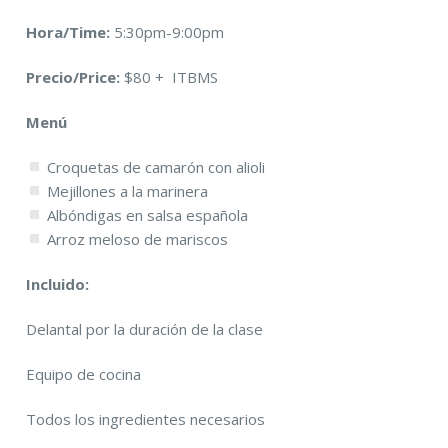
Hora/Time:
5:30pm-9:00pm
Precio/Price:
$80 + ITBMS
Menú
Croquetas de camarón con alioli
Mejillones a la marinera
Albóndigas en salsa española
Arroz meloso de mariscos
Incluido:
Delantal por la duración de la clase
Equipo de cocina
Todos los ingredientes necesarios