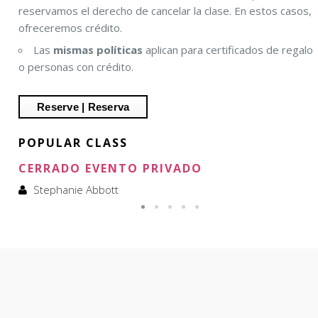
reservamos el derecho de cancelar la clase. En estos casos,
ofreceremos crédito.
Las
mismas políticas
aplican para certificados de regalo
o personas con crédito.
POPULAR CLASS
CERRADO EVENTO PRIVADO
Stephanie Abbott