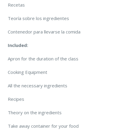
Recetas
Teoría sobre los ingredientes
Contenedor para llevarse la comida
Included:
Apron for the duration of the class
Cooking Equipment
All the necessary ingredients
Recipes
Theory on the ingredients
Take away container for your food