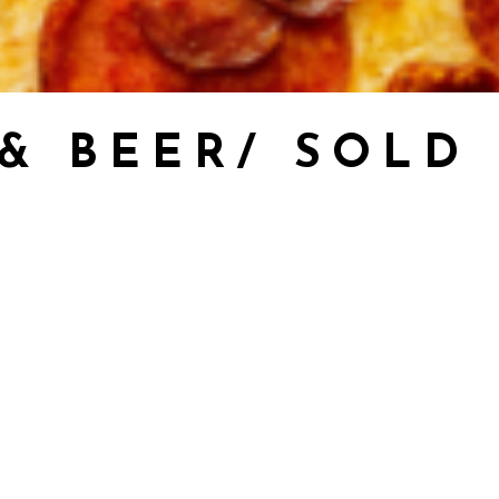
 & BEER/ SOLD