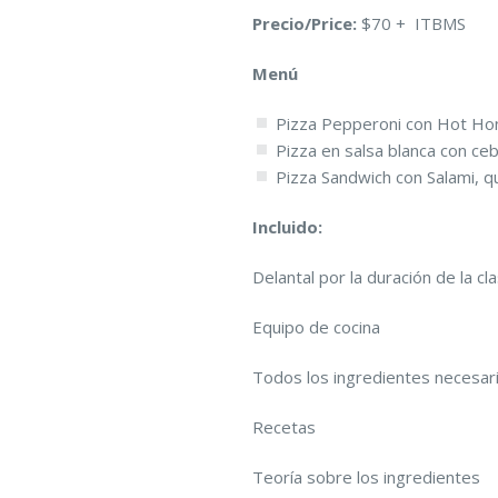
Precio/Price:
$70 + ITBMS
Menú
Pizza Pepperoni con Hot Ho
Pizza en salsa blanca con ceb
Pizza Sandwich con Salami, q
Incluido:
Delantal por la duración de la cl
Equipo de cocina
Todos los ingredientes necesar
Recetas
Teoría sobre los ingredientes