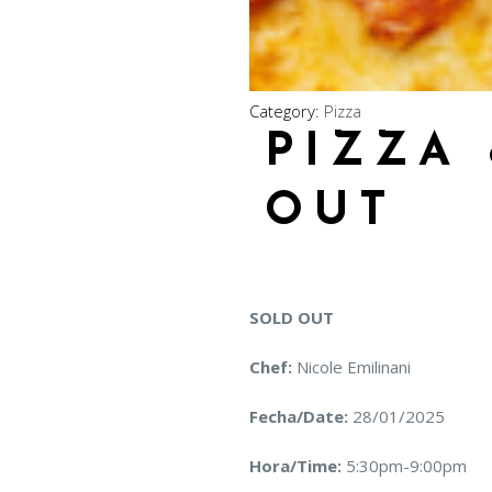
Category:
Pizza
PIZZA
OUT
SOLD OUT
Chef:
Nicole Emilinani
Fecha/Date:
28/01/2025
Hora/Time:
5:30pm-9:00pm