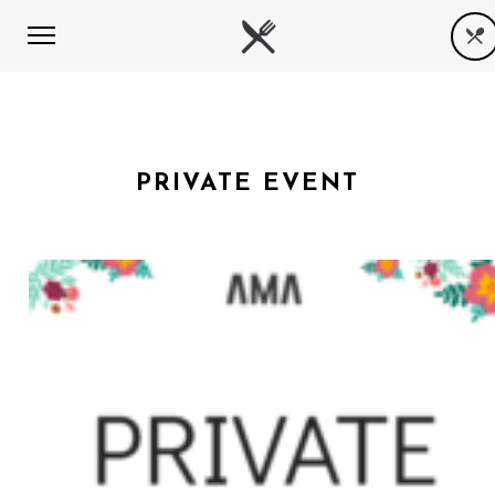
PRIVATE EVENT