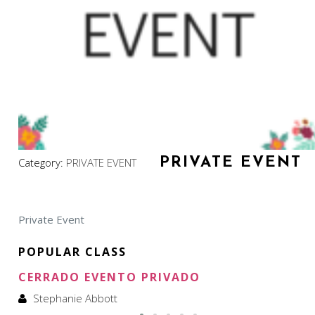
PRIVATE EVENT
Category:
PRIVATE EVENT
Private Event
POPULAR CLASS
CERRADO EVENTO PRIVADO
Stephanie Abbott