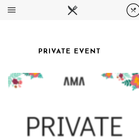
PRIVATE EVENT