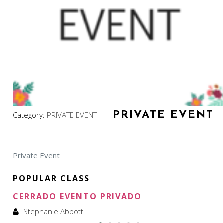
PRIVATE EVENT
Category:
PRIVATE EVENT
Private Event
POPULAR CLASS
CERRADO EVENTO PRIVADO
Stephanie Abbott