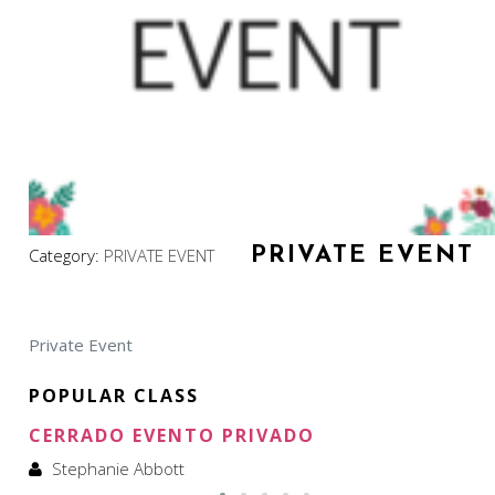
PRIVATE EVENT
Category:
PRIVATE EVENT
Private Event
POPULAR CLASS
CERRADO EVENTO PRIVADO
Stephanie Abbott