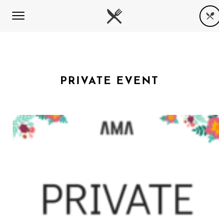
PRIVATE EVENT