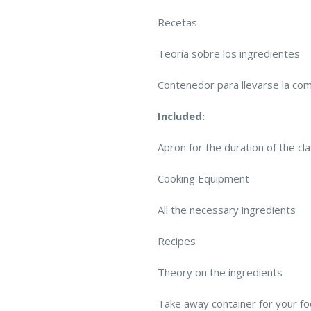
Recetas
Teoría sobre los ingredientes
Contenedor para llevarse la co
Included:
Apron for the duration of the cl
Cooking Equipment
All the necessary ingredients
Recipes
Theory on the ingredients
Take away container for your f