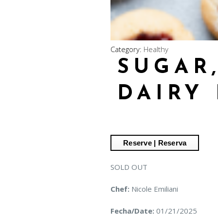
Category:
Healthy
SUGAR
DAIRY
SOLD OUT
Chef:
Nicole Emiliani
Fecha/Date:
01/21/2025