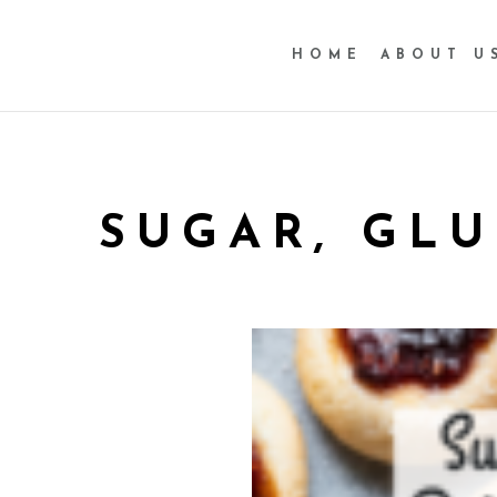
HOME
ABOUT U
SUGAR, GLU