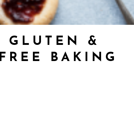
, GLUTEN &
 FREE BAKING