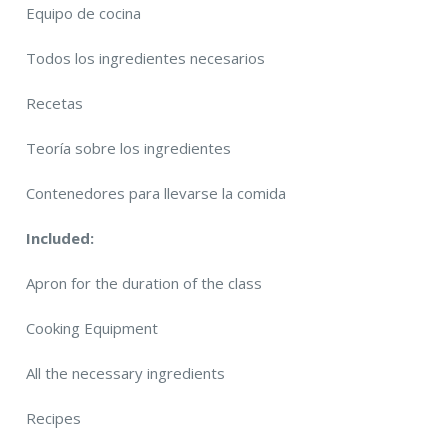
Equipo de cocina
Todos los ingredientes necesarios
Recetas
Teoría sobre los ingredientes
Contenedores para llevarse la comida
Included:
Apron for the duration of the class
Cooking Equipment
All the necessary ingredients
Recipes