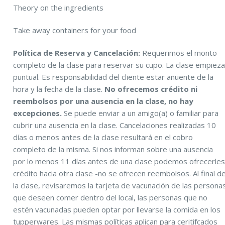
Theory on the ingredients
Take away containers for your food
Política de Reserva y Cancelación:
Requerimos el monto
completo de la clase para reservar su cupo. La clase empiez
puntual. Es responsabilidad del cliente estar anuente de la
hora y la fecha de la clase.
No ofrecemos crédito ni
reembolsos por una ausencia en la clase, no hay
excepciones.
Se puede enviar a un amigo(a) o familiar para
cubrir una ausencia en la clase. Cancelaciones realizadas 10
días o menos antes de la clase resultará en el cobro
completo de la misma. Si nos informan sobre una ausencia
por lo menos 11 días antes de una clase podemos ofrecerle
crédito hacia otra clase -no se ofrecen reembolsos. Al final d
la clase, revisaremos la tarjeta de vacunación de las persona
que deseen comer dentro del local, las personas que no
estén vacunadas pueden optar por llevarse la comida en los
tupperwares. Las mismas políticas aplican para ceritifcados