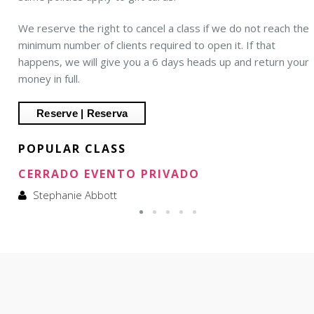
We reserve the right to cancel a class if we do not reach the
minimum number of clients required to open it. If that
happens, we will give you a 6 days heads up and return your
money in full.
POPULAR CLASS
CERRADO EVENTO PRIVADO
Stephanie Abbott