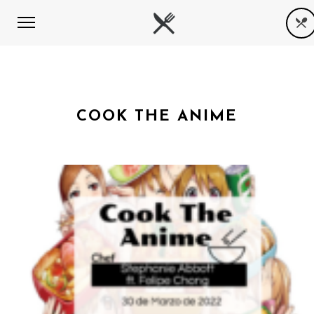
COOK THE ANIME