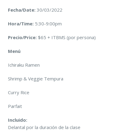
Fecha/Date:
30/03
/2022
Hora/Time:
5:30-9:00pm
Precio/Price:
$65 + ITBMS (por persona)
Menú
Ichiraku Ramen
Shrimp & Veggie Tempura
Curry Rice
Parfait
Incluido:
Delantal por la duración de la clase