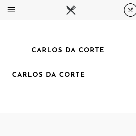
CARLOS DA CORTE
CARLOS DA CORTE