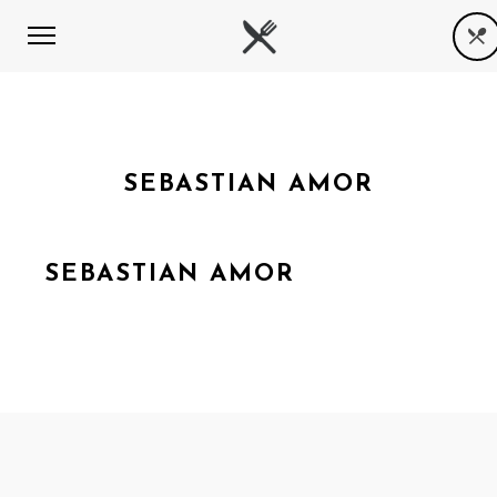
SEBASTIAN AMOR
SEBASTIAN AMOR