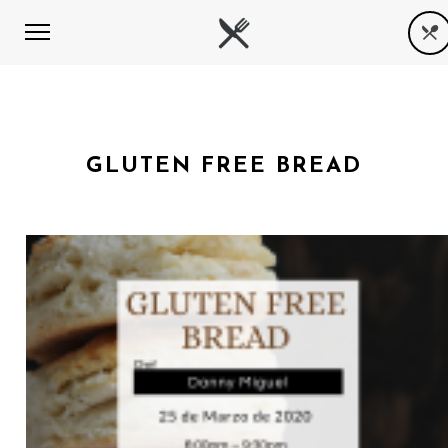
GLUTEN FREE BREAD