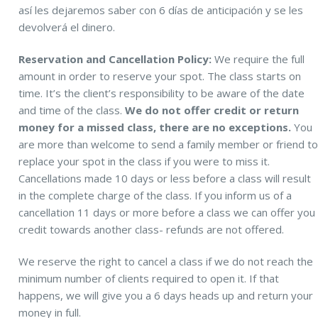
así les dejaremos saber con 6 días de anticipación y se les
devolverá el dinero.
Reservation and Cancellation Policy:
We require the full
amount in order to reserve your spot. The class starts on
time. It’s the client’s responsibility to be aware of the date
and time of the class.
We do not offer credit or return
money for a missed class, there are no exceptions.
You
are more than welcome to send a family member or friend t
replace your spot in the class if you were to miss it.
Cancellations made 10 days or less before a class will result
in the complete charge of the class. If you inform us of a
cancellation 11 days or more before a class we can offer you
credit towards another class- refunds are not offered.
We reserve the right to cancel a class if we do not reach the
minimum number of clients required to open it. If that
happens, we will give you a 6 days heads up and return your
money in full.