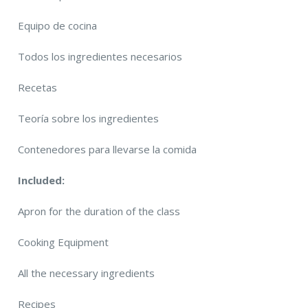
Equipo de cocina
Todos los ingredientes necesarios
Recetas
Teoría sobre los ingredientes
Contenedores para llevarse la comida
Included:
Apron for the duration of the class
Cooking Equipment
All the necessary ingredients
Recipes