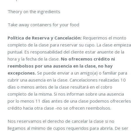
Theory on the ingredients
Take away containers for your food
Política de Reserva y Cancelación:
Requerimos el monto
completo de la clase para reservar su cupo. La clase empiez
puntual. Es responsabilidad del cliente estar anuente de la
hora y la fecha de la clase.
No ofrecemos crédito ni
reembolsos por una ausencia en la clase, no hay
excepciones.
Se puede enviar a un amigo(a) o familiar para
cubrir una ausencia en la clase. Cancelaciones realizadas 10
días o menos antes de la clase resultará en el cobro
completo de la misma. Si nos informan sobre una ausencia
por lo menos 11 días antes de una clase podemos ofrecerle
crédito hacia otra clase -no se ofrecen reembolsos.
Nos reservamos el derecho de cancelar la clase si no
llegamos al mínimo de cupos requeridos para abrirla. De ser