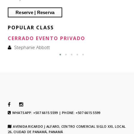
POPULAR CLASS
CERRADO EVENTO PRIVADO
Stephanie Abbott
WHATSAPP: +507 6615 5599 | PHONE: +507 6615 5599
AVENIDA RICARDO J ALFARO, CENTRO COMERCIAL SIGLO XXI, LOCAL
26, CIUDAD DE PANAMÁ, PANAMÁ