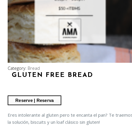
Category:
Bread
GLUTEN FREE BREAD
Eres intolerante al gluten pero te encanta el pan? Te traemo
la solución, biscuits y un loaf clásico sin gluten!