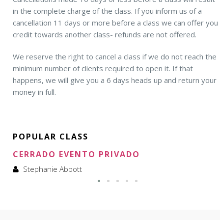
in the complete charge of the class. If you inform us of a
cancellation 11 days or more before a class we can offer you
credit towards another class- refunds are not offered.
We reserve the right to cancel a class if we do not reach the
minimum number of clients required to open it. If that
happens, we will give you a 6 days heads up and return your
money in full.
POPULAR CLASS
CERRADO EVENTO PRIVADO
Stephanie Abbott