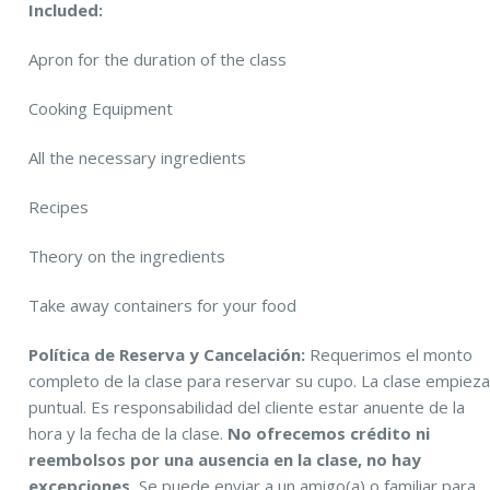
Included:
Apron for the duration of the class
Cooking Equipment
All the necessary ingredients
Recipes
Theory on the ingredients
Take away containers for your food
Política de Reserva y Cancelación:
Requerimos el monto
completo de la clase para reservar su cupo. La clase empiez
puntual. Es responsabilidad del cliente estar anuente de la
hora y la fecha de la clase.
No ofrecemos crédito ni
reembolsos por una ausencia en la clase, no hay
excepciones.
Se puede enviar a un amigo(a) o familiar para