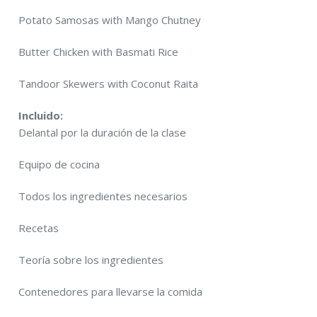
Potato Samosas with Mango Chutney
Butter Chicken with Basmati Rice
Tandoor Skewers with Coconut Raita
Incluido:
Delantal por la duración de la clase
Equipo de cocina
Todos los ingredientes necesarios
Recetas
Teoría sobre los ingredientes
Contenedores para llevarse la comida