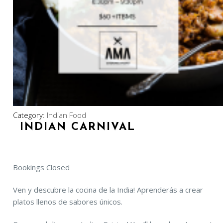
Category:
Indian Food
INDIAN CARNIVAL
Bookings Closed
Ven y descubre la cocina de la India! Aprenderás a crear
platos llenos de sabores únicos.