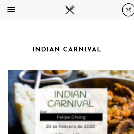
INDIAN CARNIVAL