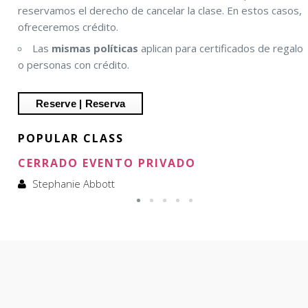
reservamos el derecho de cancelar la clase. En estos casos,
ofreceremos crédito.
Las
mismas políticas
aplican para certificados de regalo
o personas con crédito.
POPULAR CLASS
CERRADO EVENTO PRIVADO
Stephanie Abbott