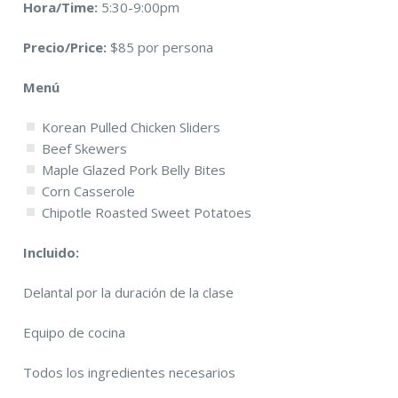
Hora/Time:
5:30-9:00pm
Precio/Price:
$85 por persona
Menú
Korean Pulled Chicken Sliders
Beef Skewers
Maple Glazed Pork Belly Bites
Corn Casserole
Chipotle Roasted Sweet Potatoes
Incluido:
Delantal por la duración de la clase
Equipo de cocina
Todos los ingredientes necesarios