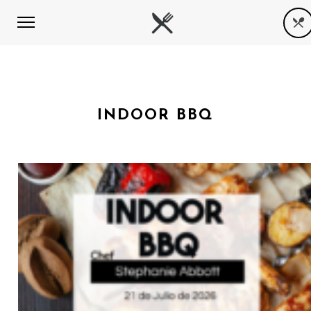
INDOOR BBQ