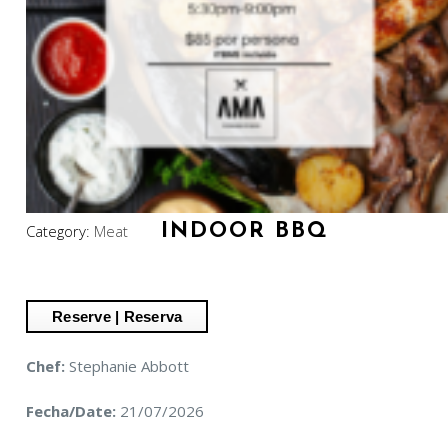
INDOOR BBQ
Category:
Meat
Chef:
Stephanie Abbott
Fecha/Date:
21/07/2026