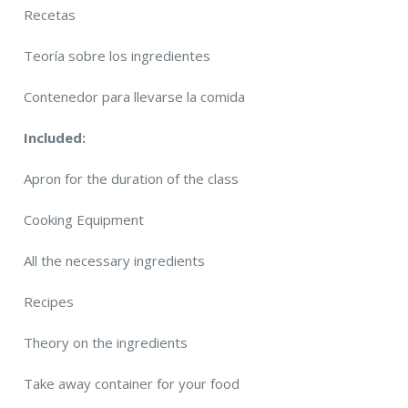
Recetas
Teoría sobre los ingredientes
Contenedor para llevarse la comida
Included:
Apron for the duration of the class
Cooking Equipment
All the necessary ingredients
Recipes
Theory on the ingredients
Take away container for your food