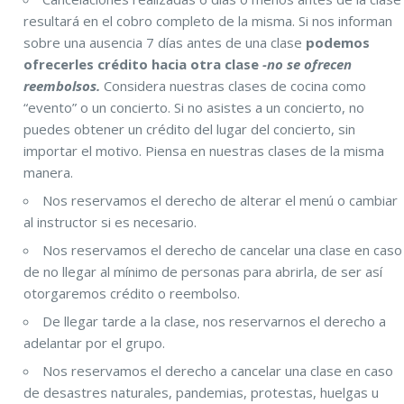
resultará en el cobro completo de la misma. Si nos informan
sobre una ausencia 7 días antes de una clase
podemos
ofrecerles crédito hacia otra clase
-no se ofrecen
reembolsos.
Considera nuestras clases de cocina como
“evento” o un concierto. Si no asistes a un concierto, no
puedes obtener un crédito del lugar del concierto, sin
importar el motivo. Piensa en nuestras clases de la misma
manera.
Nos reservamos el derecho de alterar el menú o cambiar
al instructor si es necesario.
Nos reservamos el derecho de cancelar una clase en caso
de no llegar al mínimo de personas para abrirla, de ser así
otorgaremos crédito o reembolso.
De llegar tarde a la clase, nos reservarnos el derecho a
adelantar por el grupo.
Nos reservamos el derecho a cancelar una clase en caso
de desastres naturales, pandemias, protestas, huelgas u