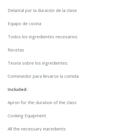
Delantal por la duración de la clase
Equipo de cocina
Todos los ingredientes necesarios
Recetas
Teoría sobre los ingredientes
Contenedor para llevarse la comida
Included:
Apron for the duration of the class
Cooking Equipment
All the necessary ingredients