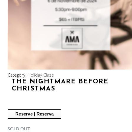
Category:
Holiday Class
THE NIGHTMARE BEFORE
CHRISTMAS
SOLD OUT