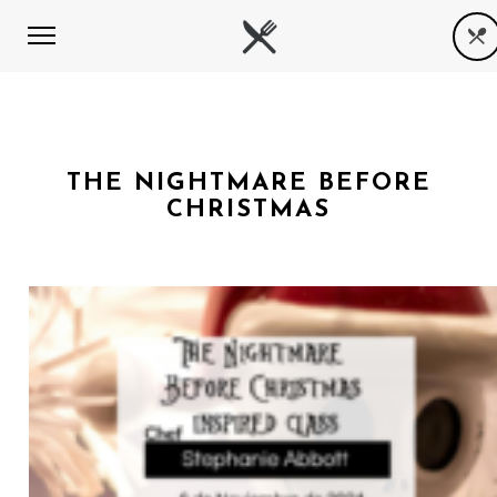
THE NIGHTMARE BEFORE
CHRISTMAS