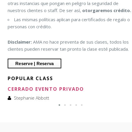
otras instancias que pongan en peligro la seguridad de
nuestros clientes o staff. De ser así,
otorgaremos crédito.
Las mismas políticas aplican para certificados de regalo o
personas con crédito.
Disclaimer:
AMA no hace preventa de sus clases, todos los
clientes pueden reservar tan pronto la clase esté publicada.
POPULAR CLASS
CERRADO EVENTO PRIVADO
Stephanie Abbott