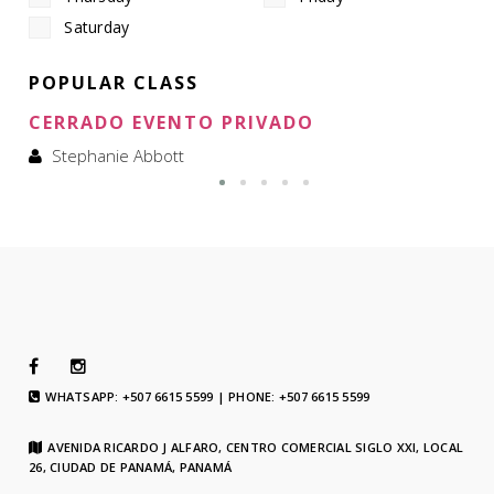
Saturday
POPULAR CLASS
CERRADO EVENTO PRIVADO
Stephanie Abbott
WHATSAPP: +507 6615 5599 | PHONE: +507 6615 5599
AVENIDA RICARDO J ALFARO, CENTRO COMERCIAL SIGLO XXI, LOCAL
26, CIUDAD DE PANAMÁ, PANAMÁ