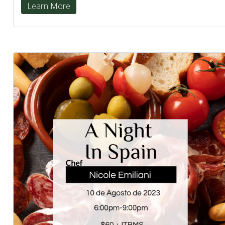
Learn More