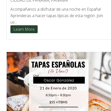
CIUDAD DE PANAMÁ, PANAMÁ
Acompañanos a disfrutar de una noche en España!
Aprenderas a hacer tapas típicas de esta región. Join
us...
Learn More