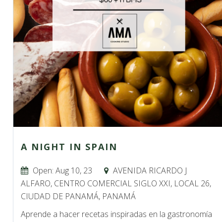
A NIGHT IN SPAIN
Open: Aug 10, 23
AVENIDA RICARDO J
ALFARO, CENTRO COMERCIAL SIGLO XXI, LOCAL 26,
CIUDAD DE PANAMÁ, PANAMÁ
Aprende a hacer recetas inspiradas en la gastronomía