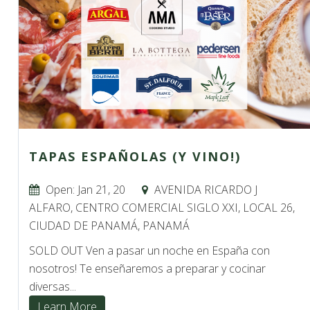
TAPAS ESPAÑOLAS (Y VINO!)
Open: Jan 21, 20
AVENIDA RICARDO J
ALFARO, CENTRO COMERCIAL SIGLO XXI, LOCAL 26,
CIUDAD DE PANAMÁ, PANAMÁ
SOLD OUT Ven a pasar un noche en España con
nosotros! Te enseñaremos a preparar y cocinar
diversas...
Learn More