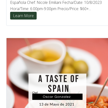
Española Chef: Nicole Emiliani Fecha/Date: 10/8/2023
Hora/Time: 6:00pm-9:00pm Precio/Price: $60+...
Learn More