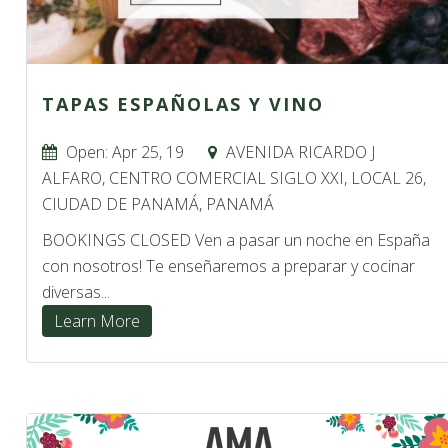
TAPAS ESPAÑOLAS Y VINO
Open: Apr 25, 19
AVENIDA RICARDO J
ALFARO, CENTRO COMERCIAL SIGLO XXI, LOCAL 26,
CIUDAD DE PANAMÁ, PANAMÁ
BOOKINGS CLOSED Ven a pasar un noche en España
con nosotros! Te enseñaremos a preparar y cocinar
diversas...
Learn More