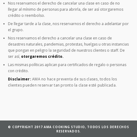
Nos reservamos el derecho de cancelar una clase en caso de no
llegar al mínimo de personas para abrirla, de ser así otorgaremos
crédito o reembolso.
De llegar tarde a la clase, nos reservarnos el derecho a adelantar por
el grupo.
Nos reservamos el derecho a cancelar una clase en caso de
desastres naturales, pandemias, protestas, huelgas u otras instancias
que pongan en peligro la seguridad de nuestros clientes o staff. De
ser así,
otorgaremos crédito.
Las mismas políticas aplican para certificados de regalo o personas
con crédito.
Disclaimer:
AMA no hace preventa de sus clases, todos los
clientes pueden reservar tan pronto la clase esté publicada.
© COPYRIGHT 2017 AMA COOKING STUDIO, TODOS LOS DERECHOS
RESERVADOS.