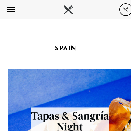
SPAIN