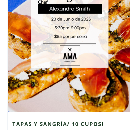
TAPAS Y SANGRÍA/ 10 CUPOS!