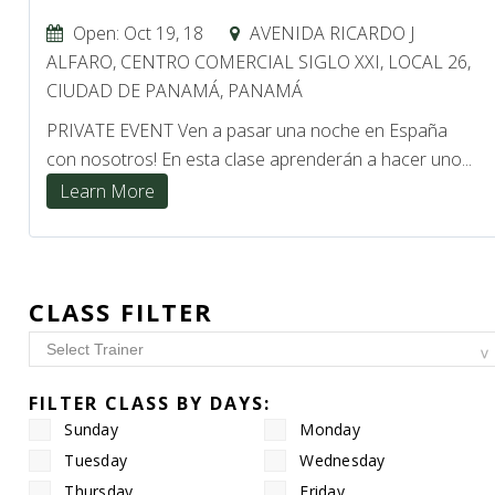
Open: Oct 19, 18
AVENIDA RICARDO J
ALFARO, CENTRO COMERCIAL SIGLO XXI, LOCAL 26,
CIUDAD DE PANAMÁ, PANAMÁ
PRIVATE EVENT Ven a pasar una noche en España
con nosotros! En esta clase aprenderán a hacer uno...
Learn More
CLASS FILTER
FILTER CLASS BY DAYS:
Sunday
Monday
Tuesday
Wednesday
Thursday
Friday