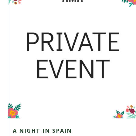
A NIGHT IN SPAIN