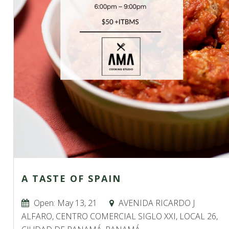
A TASTE OF SPAIN
Open: May 13, 21
AVENIDA RICARDO J
ALFARO, CENTRO COMERCIAL SIGLO XXI, LOCAL 26,