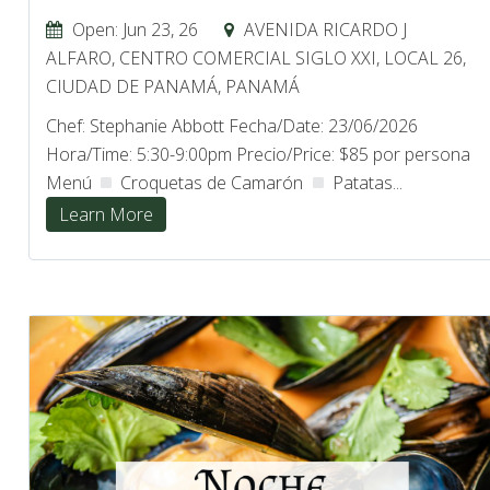
Open: Jun 23, 26
AVENIDA RICARDO J
ALFARO, CENTRO COMERCIAL SIGLO XXI, LOCAL 26,
CIUDAD DE PANAMÁ, PANAMÁ
Chef: Stephanie Abbott Fecha/Date: 23/06/2026
Hora/Time: 5:30-9:00pm Precio/Price: $85 por persona
Menú
Croquetas de Camarón
Patatas...
Learn More