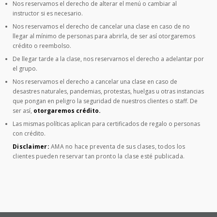
Nos reservamos el derecho de alterar el menú o cambiar al
instructor si es necesario.
Nos reservamos el derecho de cancelar una clase en caso de no
llegar al mínimo de personas para abrirla, de ser así otorgaremos
crédito o reembolso.
De llegar tarde a la clase, nos reservarnos el derecho a adelantar por
el grupo.
Nos reservamos el derecho a cancelar una clase en caso de
desastres naturales, pandemias, protestas, huelgas u otras instancias
que pongan en peligro la seguridad de nuestros clientes o staff. De
ser así,
otorgaremos crédito.
Las mismas políticas aplican para certificados de regalo o personas
con crédito.
Disclaimer:
AMA no hace preventa de sus clases, todos los
clientes pueden reservar tan pronto la clase esté publicada.