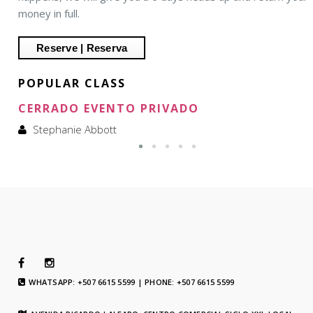
money in full.
POPULAR CLASS
CERRADO EVENTO PRIVADO
Stephanie Abbott
WHATSAPP: +507 6615 5599 | PHONE: +507 6615 5599