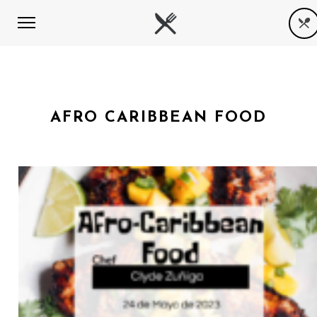
AFRO CARIBBEAN FOOD