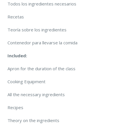
Todos los ingredientes necesarios
Recetas
Teoría sobre los ingredientes
Contenedor para llevarse la comida
Included:
Apron for the duration of the class
Cooking Equipment
All the necessary ingredients
Recipes
Theory on the ingredients