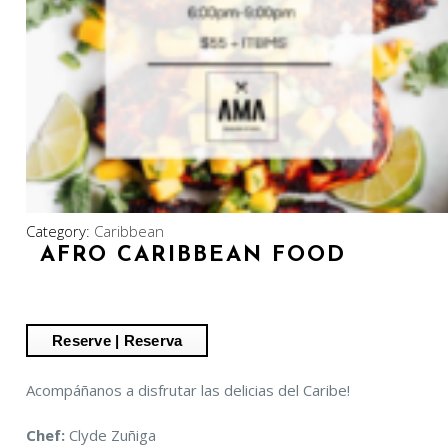
Category:
Caribbean
AFRO CARIBBEAN FOOD
Acompáñanos a disfrutar las delicias del Caribe!
Chef:
Clyde Zuñiga