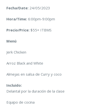
Fecha/Date:
24/05/2023
Hora/Time:
6:00pm-9:00pm
Precio/Price:
$55+ ITBMS
Menú
Jerk Chicken
Arroz Black and White
Almejas en salsa de Curry y coco
Incluido:
Delantal por la duración de la clase
Equipo de cocina