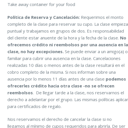
Take away container for your food
Política de Reserva y Cancelación:
Requerimos el monto
completo de la clase para reservar su cupo. La clase empiez
puntual y trabajamos en grupos de dos. Es responsabilidad
del cliente estar anuente de la hora y la fecha de la clase.
No
ofrecemos crédito ni reembolsos por una ausencia en l
clase, no hay excepciones.
Se puede enviar a un amigo(a) o
familiar para cubrir una ausencia en la clase. Cancelaciones
realizadas 10 días o menos antes de la clase resultará en el
cobro completo de la misma. Si nos informan sobre una
ausencia por lo menos 11 días antes de una clase
podemos
ofrecerles crédito hacia otra clase -no se ofrecen
reembolsos
. De llegar tarde a la clase, nos reservarnos el
derecho a adelantar por el grupo. Las mismas políticas aplica
para certificados de regalo.
Nos reservamos el derecho de cancelar la clase si no
llegamos al mínimo de cupos requeridos para abrirla. De ser