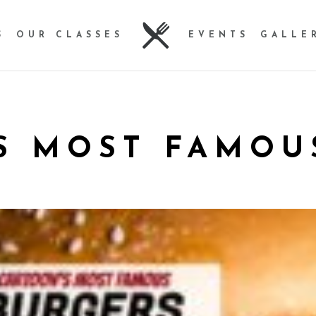
S
OUR CLASSES
EVENTS
GALLE
S MOST FAMOU