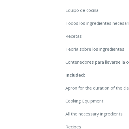
Equipo de cocina
Todos los ingredientes necesar
Recetas
Teoría sobre los ingredientes
Contenedores para llevarse la 
Included:
Apron for the duration of the cl
Cooking Equipment
All the necessary ingredients
Recipes