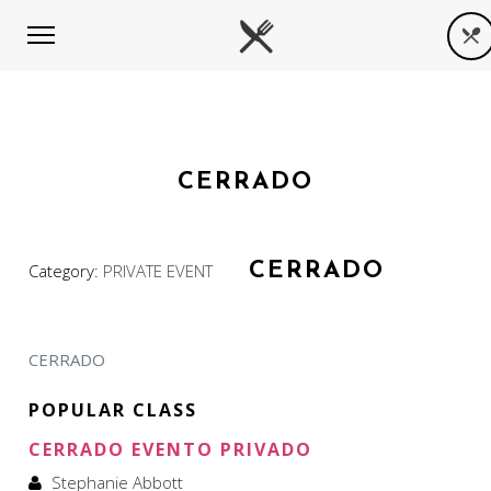
CERRADO
CERRADO
Category:
PRIVATE EVENT
CERRADO
POPULAR CLASS
CERRADO EVENTO PRIVADO
Stephanie Abbott