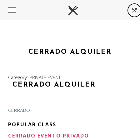
CERRADO ALQUILER
Category:
PRIVATE EVENT
CERRADO ALQUILER
CERRADO
POPULAR CLASS
CERRADO EVENTO PRIVADO