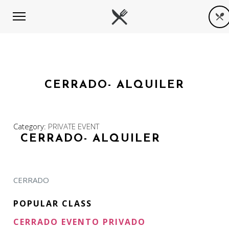
CERRADO- ALQUILER
Category:
PRIVATE EVENT
CERRADO- ALQUILER
CERRADO
POPULAR CLASS
CERRADO EVENTO PRIVADO