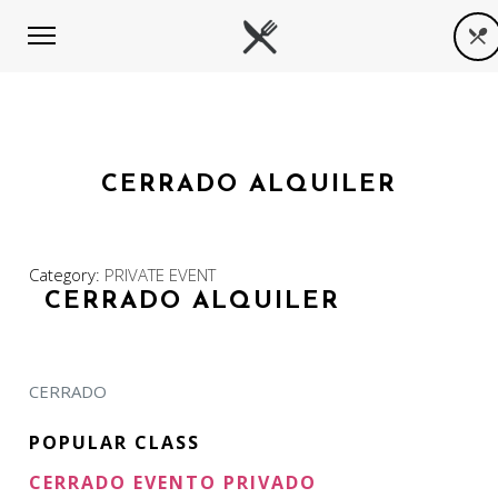
CERRADO ALQUILER
Category:
PRIVATE EVENT
CERRADO ALQUILER
CERRADO
POPULAR CLASS
CERRADO EVENTO PRIVADO