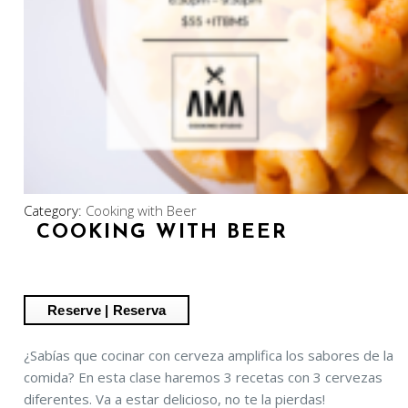
Category:
Cooking with Beer
COOKING WITH BEER
¿Sabías que cocinar con cerveza amplifica los sabores de la
comida? En esta clase haremos 3 recetas con 3 cervezas
diferentes. Va a estar delicioso, no te la pierdas!