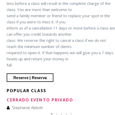
less before a class will result in the complete charge of the
class. You are more than welcome to
send a family member or friend to replace your spot in the
class if you were to miss it. If you
inform us of a cancellation 11 days or more before a class w
can offer you credit towards another
class. We reserve the right to cancel a class if we do not
reach the minimum number of clients
required to open it. If that happens we will give you a 7 days
heads up and return your money in
full.
POPULAR CLASS
CERRADO EVENTO PRIVADO
Stephanie Abbott