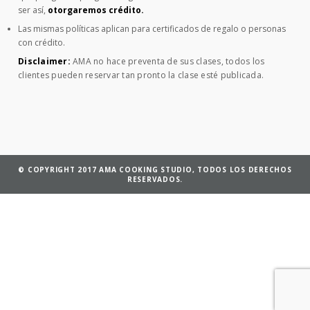
ser así,
otorgaremos crédito.
Las mismas políticas aplican para certificados de regalo o personas
con crédito.
Disclaimer:
AMA no hace preventa de sus clases, todos los
clientes pueden reservar tan pronto la clase esté publicada.
© COPYRIGHT 2017 AMA COOKING STUDIO, TODOS LOS DERECHOS
RESERVADOS.