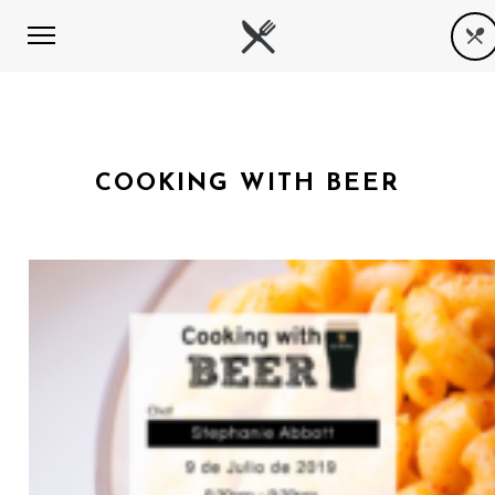
COOKING WITH BEER