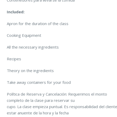
Included:
Apron for the duration of the class
Cooking Equipment
All the necessary ingredients
Recipes
Theory on the ingredients
Take away containers for your food
Política de Reserva y Cancelación: Requerimos el monto
completo de la clase para reservar su
cupo. La clase empieza puntual. Es responsabilidad del client
estar anuente de la hora y la fecha