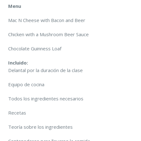
Menu
Mac N Cheese with Bacon and Beer
Chicken with a Mushroom Beer Sauce
Chocolate Guinness Loaf
Incluido:
Delantal por la duración de la clase
Equipo de cocina
Todos los ingredientes necesarios
Recetas
Teoría sobre los ingredientes
Contenedores para llevarse la comida