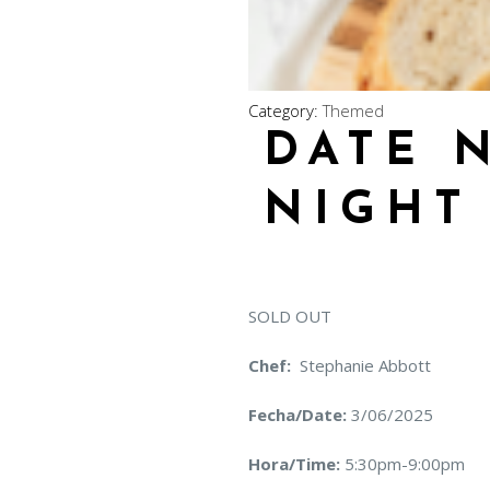
Category:
Themed
DATE 
NIGHT
SOLD OUT
Chef:
Stephanie Abbott
Fecha/Date:
3/06/2025
Hora/Time:
5:30pm-9:00pm