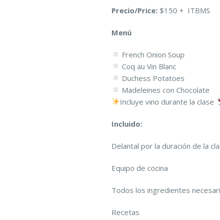
Precio/Price:
$150 + ITBMS
Menú
French Onion Soup
Coq au Vin Blanc
Duchess Potatoes
Madeleines con Chocolate
Incluye vino durante la clase
Incluido:
Delantal por la duración de la cl
Equipo de cocina
Todos los ingredientes necesar
Recetas