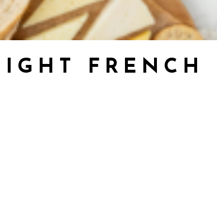
NIGHT FRENCH