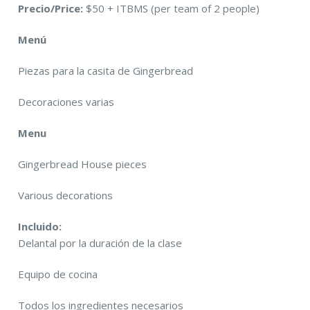
Precio/Price:
$50 + ITBMS (per team of 2 people)
Menú
Piezas para la casita de Gingerbread
Decoraciones varias
Menu
Gingerbread House pieces
Various decorations
Incluido:
Delantal por la duración de la clase
Equipo de cocina
Todos los ingredientes necesarios