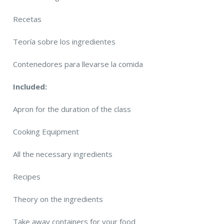
Recetas
Teoría sobre los ingredientes
Contenedores para llevarse la comida
Included:
Apron for the duration of the class
Cooking Equipment
All the necessary ingredients
Recipes
Theory on the ingredients
Take away containers for your food