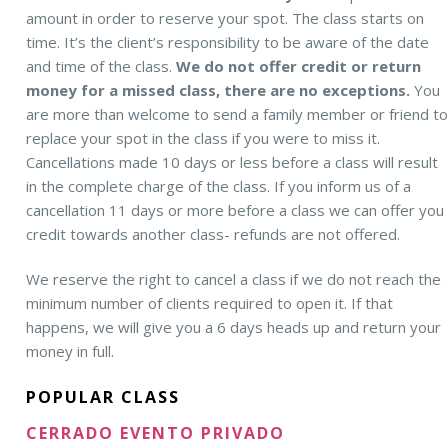
amount in order to reserve your spot. The class starts on
time. It’s the client’s responsibility to be aware of the date
and time of the class.
We do not offer credit or return
money for a missed class, there are no exceptions.
You
are more than welcome to send a family member or friend t
replace your spot in the class if you were to miss it.
Cancellations made 10 days or less before a class will result
in the complete charge of the class. If you inform us of a
cancellation 11 days or more before a class we can offer you
credit towards another class- refunds are not offered.
We reserve the right to cancel a class if we do not reach the
minimum number of clients required to open it. If that
happens, we will give you a 6 days heads up and return your
money in full.
POPULAR CLASS
CERRADO EVENTO PRIVADO