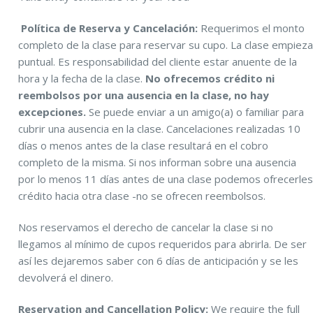
Política de Reserva y Cancelación:
Requerimos el monto
completo de la clase para reservar su cupo. La clase empiez
puntual. Es responsabilidad del cliente estar anuente de la
hora y la fecha de la clase.
No ofrecemos crédito ni
reembolsos por una ausencia en la clase, no hay
excepciones.
Se puede enviar a un amigo(a) o familiar para
cubrir una ausencia en la clase. Cancelaciones realizadas 10
días o menos antes de la clase resultará en el cobro
completo de la misma. Si nos informan sobre una ausencia
por lo menos 11 días antes de una clase podemos ofrecerle
crédito hacia otra clase -no se ofrecen reembolsos.
Nos reservamos el derecho de cancelar la clase si no
llegamos al mínimo de cupos requeridos para abrirla. De ser
así les dejaremos saber con 6 días de anticipación y se les
devolverá el dinero.
Reservation and Cancellation Policy:
We require the full