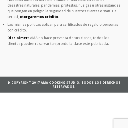
desastres naturales, pandemias, protestas, huelgas u otras instancias
que pongan en peligro la seguridad de nuestros clientes o staff. De
ser así,
otorgaremos crédito.
Las mismas políticas aplican para certificados de regalo o personas
con crédito.
Disclaimer:
AMA no hace preventa de sus clases, todos los
clientes pueden reservar tan pronto la clase esté publicada.
© COPYRIGHT 2017 AMA COOKING STUDIO, TODOS LOS DERECHOS
RESERVADOS.