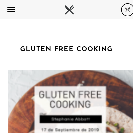
GLUTEN FREE COOKING