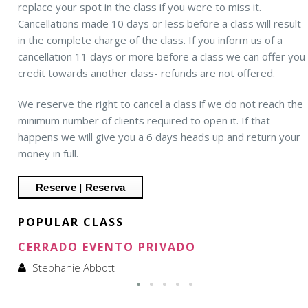
replace your spot in the class if you were to miss it.
Cancellations made 10 days or less before a class will result
in the complete charge of the class. If you inform us of a
cancellation 11 days or more before a class we can offer you
credit towards another class- refunds are not offered.
We reserve the right to cancel a class if we do not reach the
minimum number of clients required to open it. If that
happens we will give you a 6 days heads up and return your
money in full.
POPULAR CLASS
CERRADO EVENTO PRIVADO
Stephanie Abbott