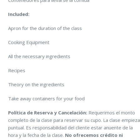
Included:
Apron for the duration of the class
Cooking Equipment
All the necessary ingredients
Recipes
Theory on the ingredients
Take away containers for your food
Política de Reserva y Cancelación:
Requerimos el monto
completo de la clase para reservar su cupo. La clase empiez
puntual. Es responsabilidad del cliente estar anuente de la
hora y la fecha de la clase.
No ofrecemos crédito ni