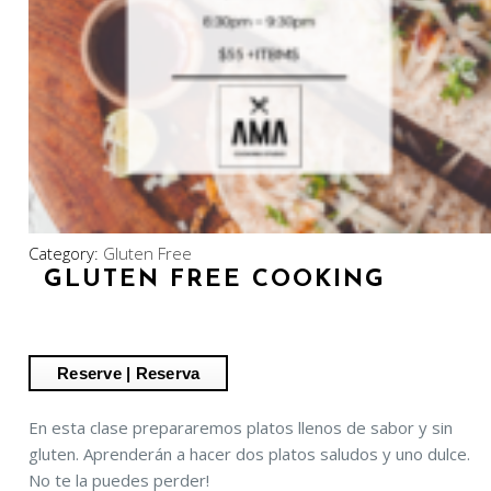
Category:
Gluten Free
GLUTEN FREE COOKING
En esta clase prepararemos platos llenos de sabor y sin
gluten. Aprenderán a hacer dos platos saludos y uno dulce.
No te la puedes perder!