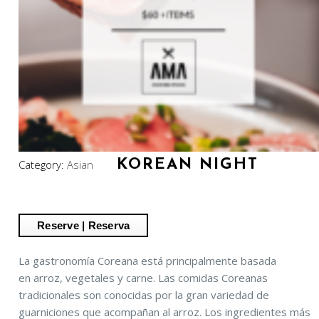
KOREAN NIGHT
Category:
Asian
La gastronomía Coreana está principalmente basada
en arroz, vegetales y carne. Las comidas Coreanas
tradicionales son conocidas por la gran variedad de
guarniciones que acompañan al arroz. Los ingredientes más