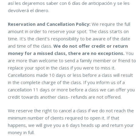
así les dejaremos saber con 6 días de anticipación y se les
devolverá el dinero.
Reservation and Cancellation Policy:
We require the full
amount in order to reserve your spot. The class starts on
time. It’s the client’s responsibility to be aware of the date
and time of the class.
We do not offer credit or return
money for a missed class, there are no exceptions.
You
are more than welcome to send a family member or friend t
replace your spot in the class if you were to miss it.
Cancellations made 10 days or less before a class will result
in the complete charge of the class. If you inform us of a
cancellation 11 days or more before a class we can offer you
credit towards another class- refunds are not offered.
We reserve the right to cancel a class if we do not reach the
minimum number of clients required to open it. If that
happens, we will give you a 6 days heads up and return your
money in full.