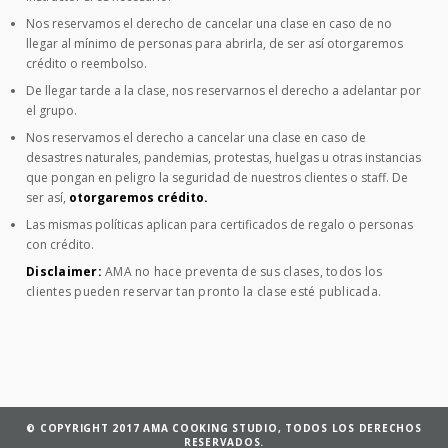
Nos reservamos el derecho de cancelar una clase en caso de no
llegar al mínimo de personas para abrirla, de ser así otorgaremos
crédito o reembolso.
De llegar tarde a la clase, nos reservarnos el derecho a adelantar por
el grupo.
Nos reservamos el derecho a cancelar una clase en caso de
desastres naturales, pandemias, protestas, huelgas u otras instancias
que pongan en peligro la seguridad de nuestros clientes o staff. De
ser así,
otorgaremos crédito.
Las mismas políticas aplican para certificados de regalo o personas
con crédito.
Disclaimer:
AMA no hace preventa de sus clases, todos los
clientes pueden reservar tan pronto la clase esté publicada.
© COPYRIGHT 2017 AMA COOKING STUDIO, TODOS LOS DERECHOS
RESERVADOS.