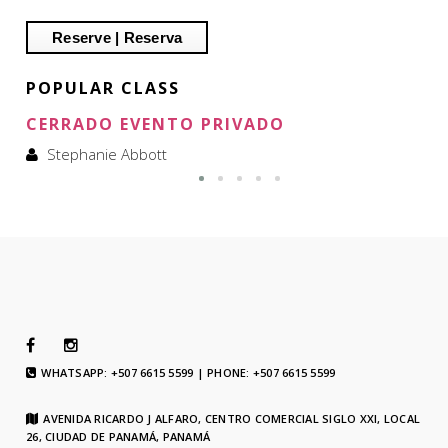
POPULAR CLASS
CERRADO EVENTO PRIVADO
Stephanie Abbott
WHATSAPP: +507 6615 5599 | PHONE: +507 6615 5599
AVENIDA RICARDO J ALFARO, CENTRO COMERCIAL SIGLO XXI, LOCAL
26, CIUDAD DE PANAMÁ, PANAMÁ