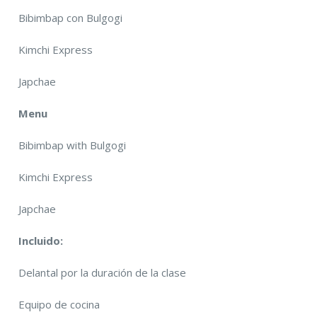
Bibimbap con Bulgogi
Kimchi Express
Japchae
Menu
Bibimbap with Bulgogi
Kimchi Express
Japchae
Incluido:
Delantal por la duración de la clase
Equipo de cocina