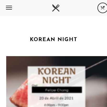
KOREAN NIGHT