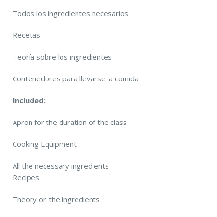
Todos los ingredientes necesarios
Recetas
Teoría sobre los ingredientes
Contenedores para llevarse la comida
Included:
Apron for the duration of the class
Cooking Equipment
All the necessary ingredients
Recipes
Theory on the ingredients