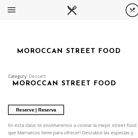
MOROCCAN STREET FOOD
Category:
Dessert
MOROCCAN STREET FOOD
En esta clase te enseñaremos a cocinar la mejor street food
que Marruecos tiene para ofrecer! Descubre las especias y