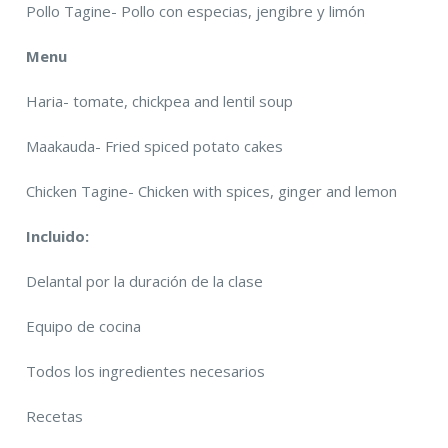
Pollo Tagine- Pollo con especias, jengibre y limón
Menu
Haria- tomate, chickpea and lentil soup
Maakauda- Fried spiced potato cakes
Chicken Tagine- Chicken with spices, ginger and lemon
Incluido:
Delantal por la duración de la clase
Equipo de cocina
Todos los ingredientes necesarios
Recetas