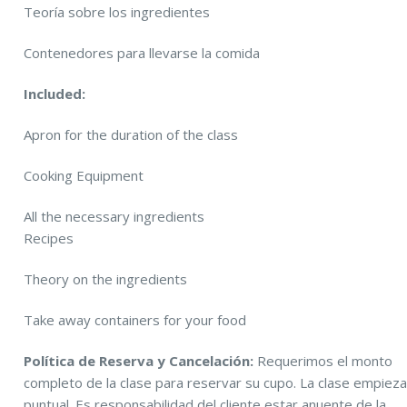
Teoría sobre los ingredientes
Contenedores para llevarse la comida
Included:
Apron for the duration of the class
Cooking Equipment
All the necessary ingredients
Recipes
Theory on the ingredients
Take away containers for your food
Política de Reserva y Cancelación:
Requerimos el monto
completo de la clase para reservar su cupo. La clase empiez
puntual. Es responsabilidad del cliente estar anuente de la