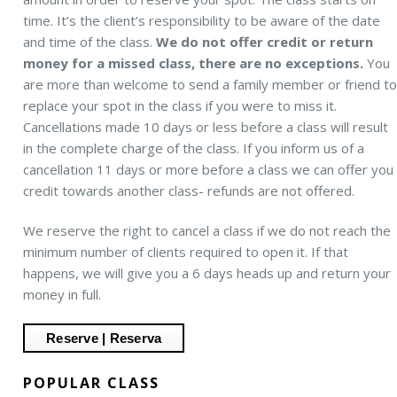
time. It’s the client’s responsibility to be aware of the date
and time of the class.
We do not offer credit or return
money for a missed class, there are no exceptions.
You
are more than welcome to send a family member or friend t
replace your spot in the class if you were to miss it.
Cancellations made 10 days or less before a class will result
in the complete charge of the class. If you inform us of a
cancellation 11 days or more before a class we can offer you
credit towards another class- refunds are not offered.
We reserve the right to cancel a class if we do not reach the
minimum number of clients required to open it. If that
happens, we will give you a 6 days heads up and return your
money in full.
POPULAR CLASS