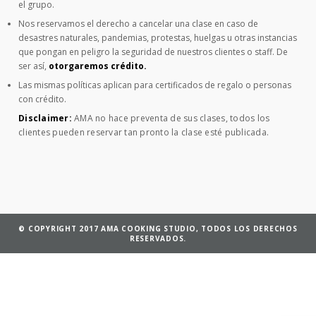
el grupo.
Nos reservamos el derecho a cancelar una clase en caso de
desastres naturales, pandemias, protestas, huelgas u otras instancias
que pongan en peligro la seguridad de nuestros clientes o staff. De
ser así,
otorgaremos crédito.
Las mismas políticas aplican para certificados de regalo o personas
con crédito.
Disclaimer:
AMA no hace preventa de sus clases, todos los
clientes pueden reservar tan pronto la clase esté publicada.
© COPYRIGHT 2017 AMA COOKING STUDIO, TODOS LOS DERECHOS
RESERVADOS.