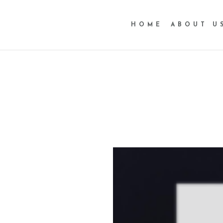
HOME
ABOUT U