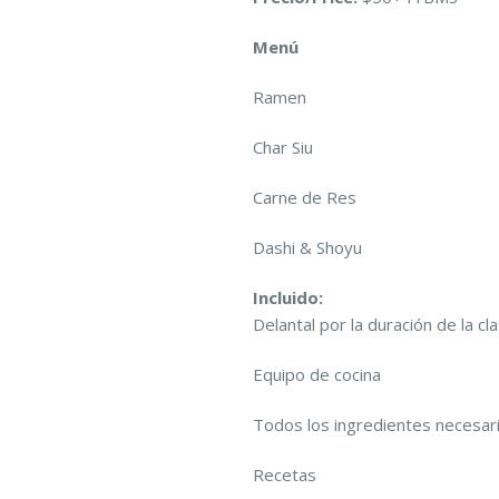
Menú
Ramen
Char Siu
Carne de Res
Dashi & Shoyu
Incluido:
Delantal por la duración de la cl
Equipo de cocina
Todos los ingredientes necesar
Recetas