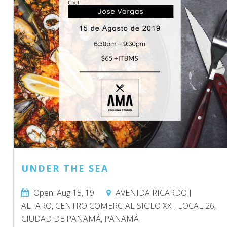
UNDER THE SEA
Open: Aug 15, 19
AVENIDA RICARDO J
ALFARO, CENTRO COMERCIAL SIGLO XXI, LOCAL 26,
CIUDAD DE PANAMÁ, PANAMÁ