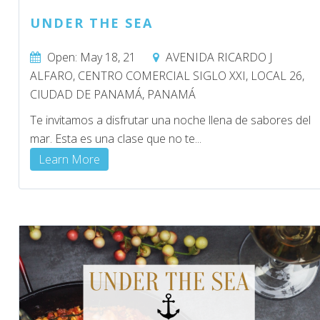
UNDER THE SEA
Open: May 18, 21
AVENIDA RICARDO J
ALFARO, CENTRO COMERCIAL SIGLO XXI, LOCAL 26,
CIUDAD DE PANAMÁ, PANAMÁ
Te invitamos a disfrutar una noche llena de sabores del
mar. Esta es una clase que no te...
Learn More