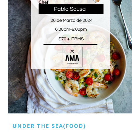
UNDER THE SEA(FOOD)