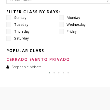
FILTER CLASS BY DAYS:
Sunday
Monday
Tuesday
Wednesday
Thursday
Friday
Saturday
POPULAR CLASS
CERRADO EVENTO PRIVADO
Stephanie Abbott