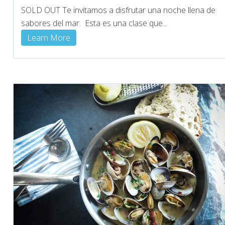
SOLD OUT Te invitamos a disfrutar una noche llena de
sabores del mar. Esta es una clase que...
Learn More