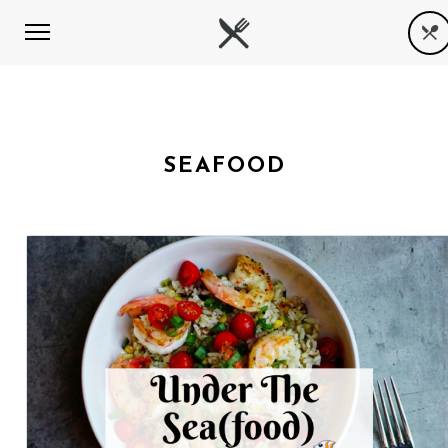
SEAFOOD