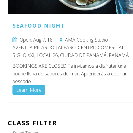
SEAFOOD NIGHT
Open: Aug 7, 18
AMA Cooking Studio -
AVENIDA RICARDO J ALFARO, CENTRO COMERCIAL
SIGLO XXI, LOCAL 26, CIUDAD DE PANAMÁ, PANAMÁ
BOOKINGS ARE CLOSED Te invitamos a disfrutar una
noche llena de sabores del mar. Aprenderás a cocinar
pescado...
Learn More
CLASS FILTER